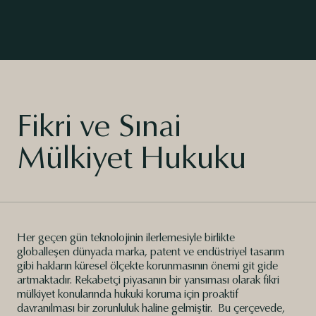
Fikri ve Sınai
Mülkiyet Hukuku
Her geçen gün teknolojinin ilerlemesiyle birlikte
globalleşen dünyada marka, patent ve endüstriyel tasarım
gibi hakların küresel ölçekte korunmasının önemi git gide
artmaktadır. Rekabetçi piyasanın bir yansıması olarak fikri
mülkiyet konularında hukuki koruma için proaktif
davranılması bir zorunluluk haline gelmiştir. Bu çerçevede,